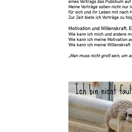
eines Vortrags das Publikum auf
Meine Vorträge sollen nicht nur
für sich und ihr Leben mit nach
Zur Zeit biete ich Vorträge zu f
Motivation und Willenskraft. 
Wie kann ich mich und andere m
Wie kann ich meine Motivation a
Wie kann ich meine Willenskraft
„Man muss nicht groß sein, um 