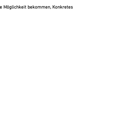
 die Möglichkeit bekommen, Konkretes