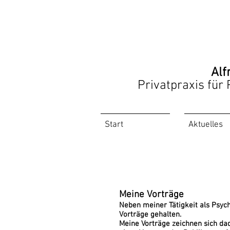
Alf
Privatpraxis für
Start
Aktuelles
Meine Vorträge
Neben meiner Tätigkeit als Psyc
Vorträge gehalten.
Meine Vorträge zeichnen sich dad