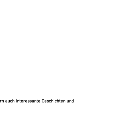
ern auch interessante Geschichten und